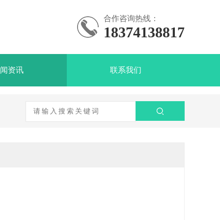
合作咨询热线：
18374138817
闻资讯
联系我们