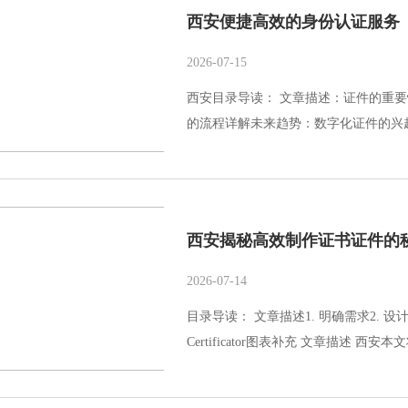
西安便捷高效的身份认证服务
2026-07-15
西安目录导读： 文章描述：证件的重要性
的流程详解未来趋势：数字化证件的兴起
西安揭秘高效制作证书证件的
2026-07-14
目录导读： 文章描述1. 明确需求2. 设计布
Certificator图表补充 文章描述 