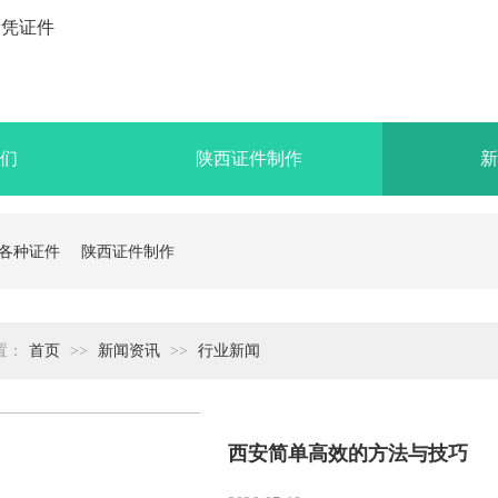
们
陕西证件制作
新
各种证件
陕西证件制作
置：
首页
>>
新闻资讯
>>
行业新闻
西安简单高效的方法与技巧