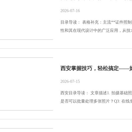
2026-07-16
目录导读： 表格补充：主流**证件照
性和其在现代设计中的广泛应用，从技术
西安掌握技巧，轻松搞定——
2026-07-15
西安目录导读： 文章描述1. 拍摄基础照片
是否可以批量处理多张照片？Q3: 在线