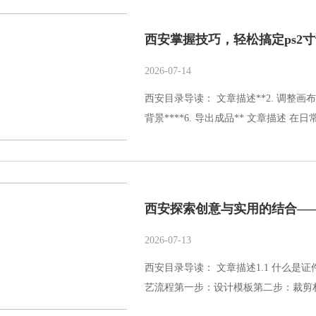
西安掌握技巧，轻松搞定ps2
2026-07-14
西安目录导读： 文章描述**2. 调整画布大小
背景****6. 导出成品** 文章描述 
西安探索创意与实用的结合—
2026-07-13
西安目录导读： 文章描述1.1 什么是证件封
艺流程第一步：设计模板第二步：裁剪材