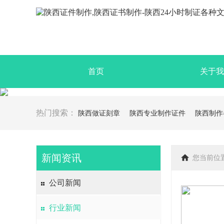
首页
关于我
热门搜索：
陕西做证刻章
陕西专业制作证件
陕西制作
新闻资讯
您当前位
公司新闻
行业新闻