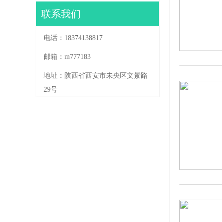
联系我们
电话：18374138817
邮箱：m777183
地址：陕西省西安市未央区文景路
29号