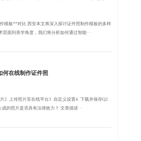
制作模板**对比 西安本文将深入探讨证件照制作模板的多样
层面到美学角度，我们将分析如何通过智能···
如何在线制作证件照
2. 上传照片至在线平台3. 自定义设置4. 下载并保存Q2:
生成的照片是否具有法律效力？ 文章描述···