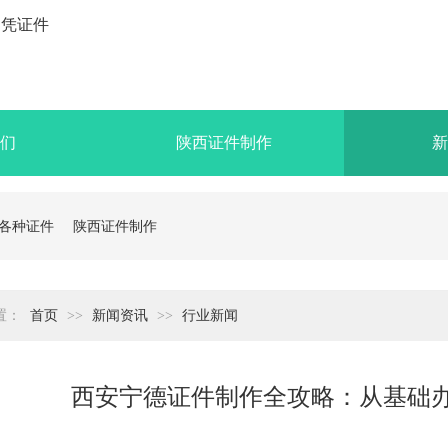
们
陕西证件制作
新
各种证件
陕西证件制作
置：
首页
>>
新闻资讯
>>
行业新闻
西安宁德证件制作全攻略：从基础