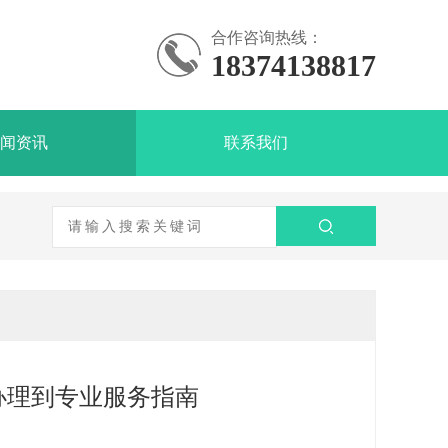
合作咨询热线：
18374138817
闻资讯
联系我们
办理到专业服务指南