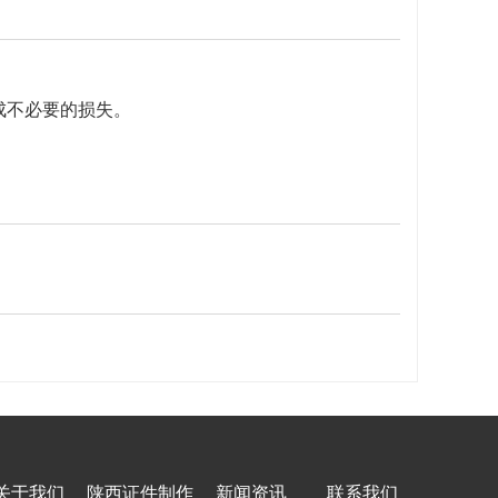
成不必要的损失。
关于我们
陕西证件制作
新闻资讯
联系我们