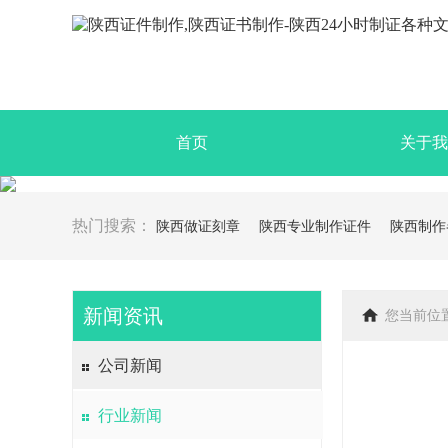
首页
关于我
热门搜索：
陕西做证刻章
陕西专业制作证件
陕西制作
新闻资讯
您当前位
公司新闻
行业新闻